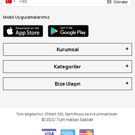
Gönder
Mobil Uygulamalarımız
Kurumsal
Kategoriler
Bize Ulaşın
Tüm bilgileriniz 256bit SSL Sertifikası ile korunmaktadır.
© 2022
Tüm Hakları Saklıdır