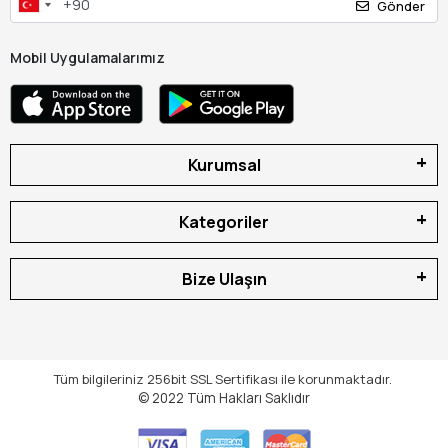
Gönder
Mobil Uygulamalarımız
Kurumsal
Kategoriler
Bize Ulaşın
Tüm bilgileriniz 256bit SSL Sertifikası ile korunmaktadır.
© 2022
Tüm Hakları Saklıdır