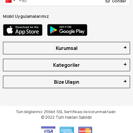
Gönder
Mobil Uygulamalarımız
Kurumsal
Kategoriler
Bize Ulaşın
Tüm bilgileriniz 256bit SSL Sertifikası ile korunmaktadır.
© 2022
Tüm Hakları Saklıdır