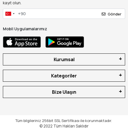
kayıt olun.
Gönder
Mobil Uygulamalarımız
Kurumsal
Kategoriler
Bize Ulaşın
Tüm bilgileriniz 256bit SSL Sertifikası ile korunmaktadır.
© 2022
Tüm Hakları Saklıdır