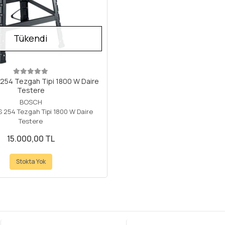
Tükendi
254 Tezgah Tipi 1800 W Daire
Testere
BOSCH
 254 Tezgah Tipi 1800 W Daire
Testere
15.000,00 TL
Stokta Yok