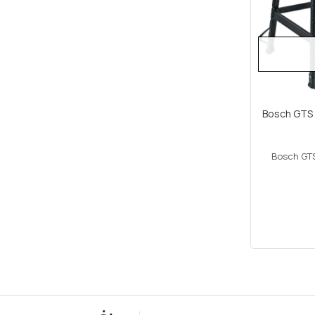
Bosch GTS 
Bosch GTS