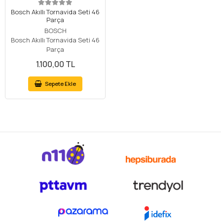
Bosch Akıllı Tornavida Seti 46
Parça
BOSCH
Bosch Akıllı Tornavida Seti 46
Parça
1.100,00 TL
Sepete Ekle