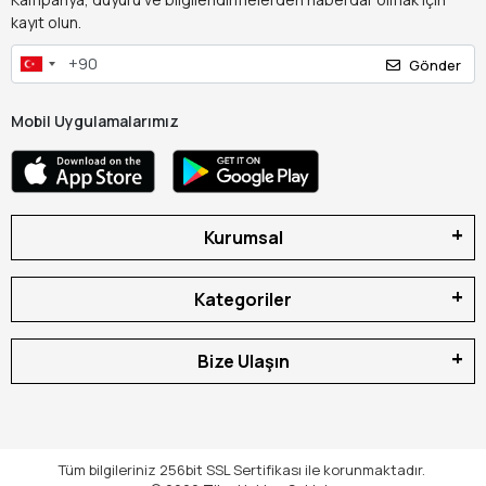
kayıt olun.
Gönder
Mobil Uygulamalarımız
Kurumsal
Kategoriler
Bize Ulaşın
Tüm bilgileriniz 256bit SSL Sertifikası ile korunmaktadır.