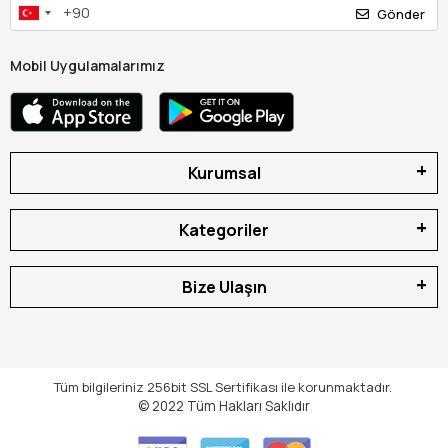
Gönder
Mobil Uygulamalarımız
Kurumsal
Kategoriler
Bize Ulaşın
Tüm bilgileriniz 256bit SSL Sertifikası ile korunmaktadır.
© 2022
Tüm Hakları Saklıdır