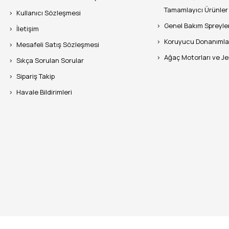
Tamamlayıcı Ürünler
Kullanıcı Sözleşmesi
Genel Bakım Spreyle
İletişim
Koruyucu Donanımla
Mesafeli Satış Sözleşmesi
Ağaç Motorları ve J
Sıkça Sorulan Sorular
Sipariş Takip
Havale Bildirimleri