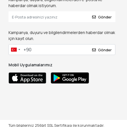
haberdar olmak istiyorum.
Gönder
Kampanya, duyuru ve bilgilendirmelerden haberdar olmak
için kayıt olun.
Gönder
Mobil Uygulamalarımız
Tüm bilgileriniz 256bit SSL Sertifikası ile korunmaktadır.