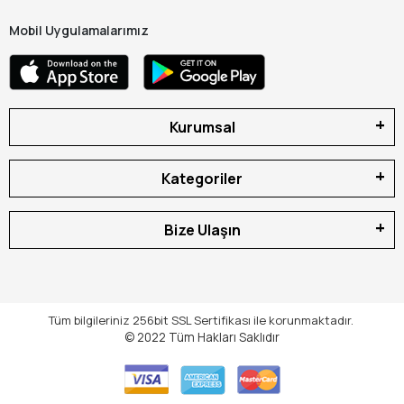
Mobil Uygulamalarımız
Kurumsal
Kategoriler
Bize Ulaşın
Tüm bilgileriniz 256bit SSL Sertifikası ile korunmaktadır.
© 2022
Tüm Hakları Saklıdır