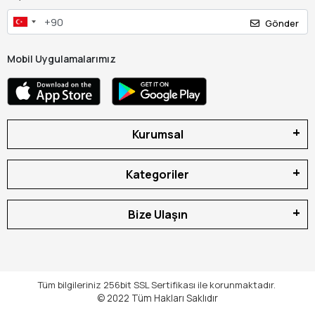
Gönder
Mobil Uygulamalarımız
Kurumsal
Kategoriler
Bize Ulaşın
Tüm bilgileriniz 256bit SSL Sertifikası ile korunmaktadır.
© 2022
Tüm Hakları Saklıdır