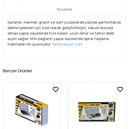
Yorumlar
Seramik, mermer, granit ve sert yüzeylerde yüksek performanslı
delme işlemleri için özel olarak geliştirilmiştir. Vakum brazed
elmas yapısı sayesinde hızlı kesim, uzun ömür ve temiz delik
açımı sağlar. M14 bağlantı yapısı sayesinde spiral taşlama
makineleri ile uyumludur.
Tanhirdavat.com
Benzer Ürünler