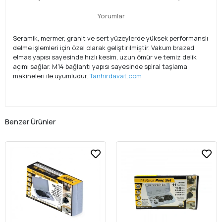
Yorumlar
Seramik, mermer, granit ve sert yüzeylerde yüksek performanslı
delme işlemleri için özel olarak geliştirilmiştir. Vakum brazed
elmas yapısı sayesinde hızlı kesim, uzun ömür ve temiz delik
açımı sağlar. M14 bağlantı yapısı sayesinde spiral taşlama
makineleri ile uyumludur.
Tanhirdavat.com
Benzer Ürünler