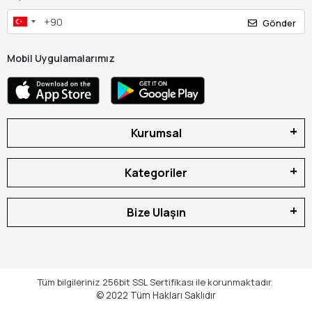
Gönder
Mobil Uygulamalarımız
Kurumsal
Kategoriler
Bize Ulaşın
Tüm bilgileriniz 256bit SSL Sertifikası ile korunmaktadır.
© 2022
Tüm Hakları Saklıdır