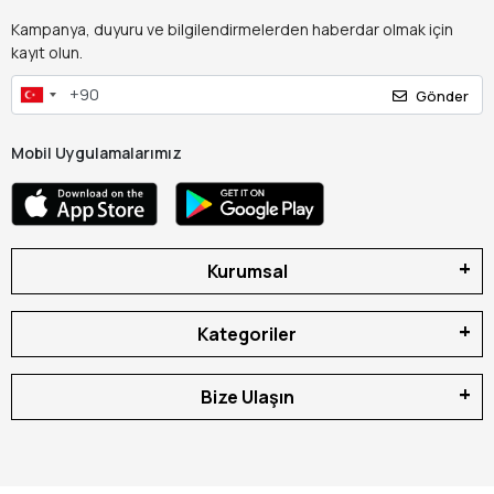
Kampanya, duyuru ve bilgilendirmelerden haberdar olmak için
kayıt olun.
Gönder
Mobil Uygulamalarımız
Kurumsal
Kategoriler
Bize Ulaşın