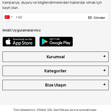
Kampanya, duyuru ve bilgilendirmelerden haberdar olmak için
kayıt olun.
Gönder
Mobil Uygulamalarımız
Kurumsal
Kategoriler
Bize Ulaşın
Tüm bilgileriniz 256bit SSL Sertifikası ile korunmaktadır.