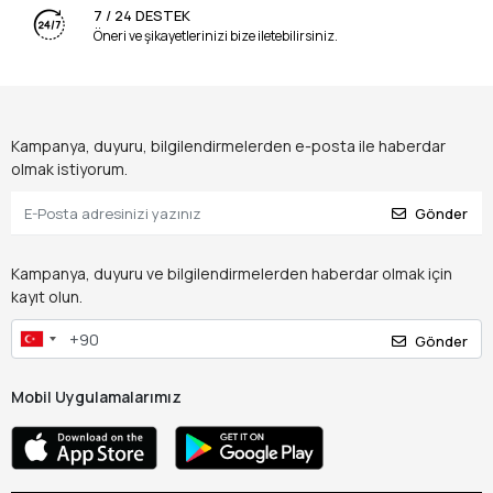
7 / 24 DESTEK
Öneri ve şikayetlerinizi bize iletebilirsiniz.
Kampanya, duyuru, bilgilendirmelerden e-posta ile haberdar
olmak istiyorum.
Gönder
Kampanya, duyuru ve bilgilendirmelerden haberdar olmak için
kayıt olun.
Gönder
Mobil Uygulamalarımız