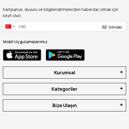
Kampanya, duyuru ve bilgilendirmelerden haberdar olmak için
kayıt olun.
Gönder
Mobil Uygulamalarımız
Kurumsal
Kategoriler
Bize Ulaşın