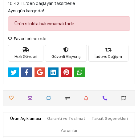
10,42 TL 'den başlayan taksitlerle
Aynı gün kargoda!
Ürün stokta bulunmamaktadır.
Favorilerime ekle
Hızlı Gönderi
Güvenli Alışveriş
İade ve Değişim
Ürün Açıklaması
Garanti ve Teslimat
Taksit Seçenekleri
Yorumlar