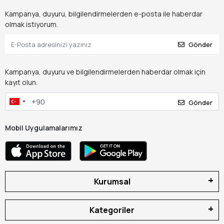
Kampanya, duyuru, bilgilendirmelerden e-posta ile haberdar
olmak istiyorum.
Gönder
Kampanya, duyuru ve bilgilendirmelerden haberdar olmak için
kayıt olun.
Gönder
Mobil Uygulamalarımız
Kurumsal
Kategoriler