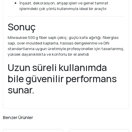
İnşaat, dekorasyon, ahşap işleri ve genel tamirat
işlerindeki çok yönlü kullanımıyla ideal bir araçtır.
Sonuç
Milwaukee 500 g fiber saplı çekiç; güçlü kafa ağırlığı, fiberglas
sapı, over‑moulded kaplama, hassas dengelenme ve DIN
standartlarına uygun üretimiyle profesyoneller için tasarlanmış,
yüksek dayanıklılıkta ve konforlu bir el aletidi
Uzun süreli kullanımda
bile güvenilir performans
sunar.
Benzer Ürünler