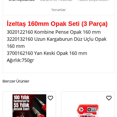
Yorumlar
İzeltaş 160mm Opak Seti (3 Parça)
3020122160 Kombine Pense Opak 160 mm
3220132160 Uzun Kargaburun Düz Uçlu Opak
160 mm
3700162160 Yan Keski Opak 160 mm
Ağırlık:750gr
Benzer Ürünler