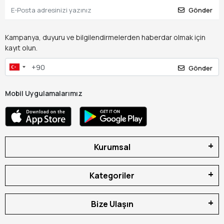
Gönder
Kampanya, duyuru ve bilgilendirmelerden haberdar olmak için
kayıt olun.
Gönder
Mobil Uygulamalarımız
Kurumsal
Kategoriler
Bize Ulaşın