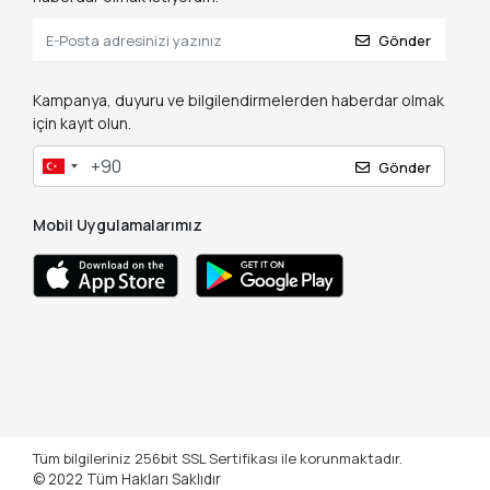
Gönder
Kampanya, duyuru ve bilgilendirmelerden haberdar olmak
için kayıt olun.
Gönder
Mobil Uygulamalarımız
Tüm bilgileriniz 256bit SSL Sertifikası ile korunmaktadır.
© 2022
Tüm Hakları Saklıdır