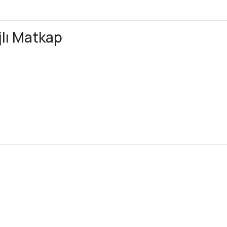
lı Matkap