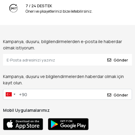
7 / 24 DESTEK
Öneri ve şikayetlerinizi bize iletebilirsiniz.
Kampanya, duyuru, bilgilendirmelerden e-posta ile haberdar
olmak istiyorum.
Gönder
Kampanya, duyuru ve bilgilendirmelerden haberdar olmak için
kayıt olun.
Gönder
Mobil Uygulamalarımız