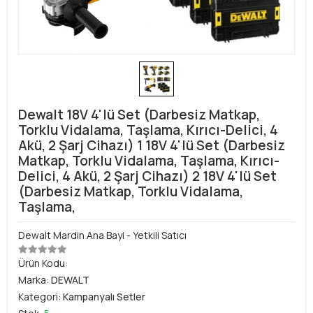
Dewalt 18V 4'lü Set (Darbesiz Matkap,
Torklu Vidalama, Taşlama, Kırıcı-Delici, 4
Akü, 2 Şarj Cihazı) 1 18V 4'lü Set (Darbesiz
Matkap, Torklu Vidalama, Taşlama, Kırıcı-
Delici, 4 Akü, 2 Şarj Cihazı) 2 18V 4'lü Set
(Darbesiz Matkap, Torklu Vidalama,
Taşlama,
Dewalt Mardin Ana Bayi - Yetkili Satıcı
Ürün Kodu:
Marka:
DEWALT
Kategori:
Kampanyalı Setler