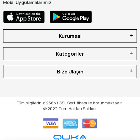
Mobil Uygulamalarımız
Kurumsal
Kategoriler
Bize Ulaşın
Tüm bilgileriniz 256bit SSL Sertifikası ile korunmaktadır.
© 2022
Tüm Hakları Saklıdır