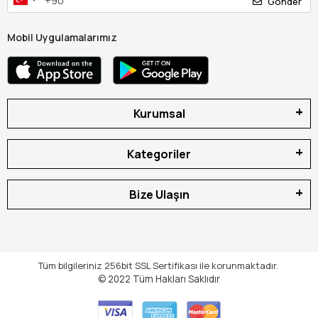
Gönder
Mobil Uygulamalarımız
Kurumsal
Kategoriler
Bize Ulaşın
Tüm bilgileriniz 256bit SSL Sertifikası ile korunmaktadır.
© 2022
Tüm Hakları Saklıdır