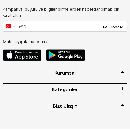
Kampanya, duyuru ve bilgilendirmelerden haberdar olmak için
kayıt olun.
Gönder
Mobil Uygulamalarımız
Kurumsal
Kategoriler
Bize Ulaşın