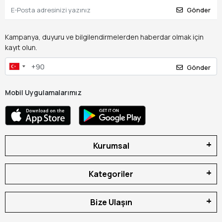
Gönder
Kampanya, duyuru ve bilgilendirmelerden haberdar olmak için
kayıt olun.
Gönder
Mobil Uygulamalarımız
Kurumsal
Kategoriler
Bize Ulaşın