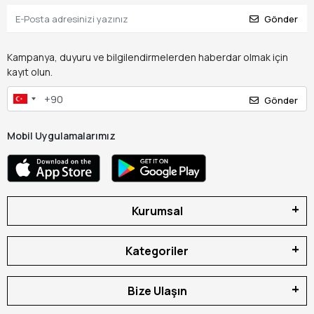
Gönder
Kampanya, duyuru ve bilgilendirmelerden haberdar olmak için
kayıt olun.
Gönder
Mobil Uygulamalarımız
Kurumsal
Kategoriler
Bize Ulaşın