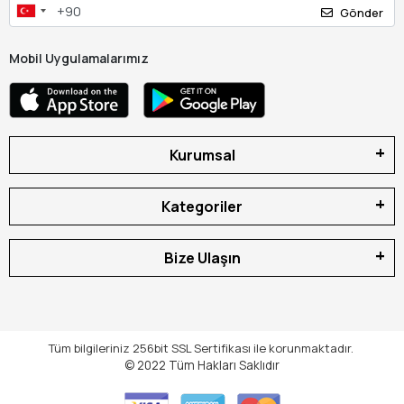
Gönder
Mobil Uygulamalarımız
Kurumsal
Kategoriler
Bize Ulaşın
Tüm bilgileriniz 256bit SSL Sertifikası ile korunmaktadır.
© 2022
Tüm Hakları Saklıdır