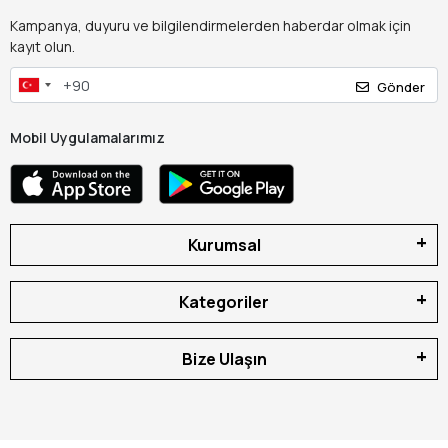
Kampanya, duyuru ve bilgilendirmelerden haberdar olmak için
kayıt olun.
Gönder
Mobil Uygulamalarımız
Kurumsal
Kategoriler
Bize Ulaşın